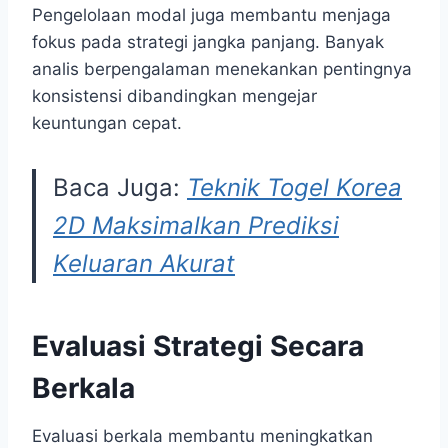
Pengelolaan modal juga membantu menjaga
fokus pada strategi jangka panjang. Banyak
analis berpengalaman menekankan pentingnya
konsistensi dibandingkan mengejar
keuntungan cepat.
Baca Juga:
Teknik Togel Korea
2D Maksimalkan Prediksi
Keluaran Akurat
Evaluasi Strategi Secara
Berkala
Evaluasi berkala membantu meningkatkan