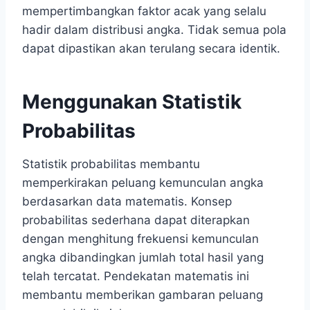
mempertimbangkan faktor acak yang selalu
hadir dalam distribusi angka. Tidak semua pola
dapat dipastikan akan terulang secara identik.
Menggunakan Statistik
Probabilitas
Statistik probabilitas membantu
memperkirakan peluang kemunculan angka
berdasarkan data matematis. Konsep
probabilitas sederhana dapat diterapkan
dengan menghitung frekuensi kemunculan
angka dibandingkan jumlah total hasil yang
telah tercatat. Pendekatan matematis ini
membantu memberikan gambaran peluang