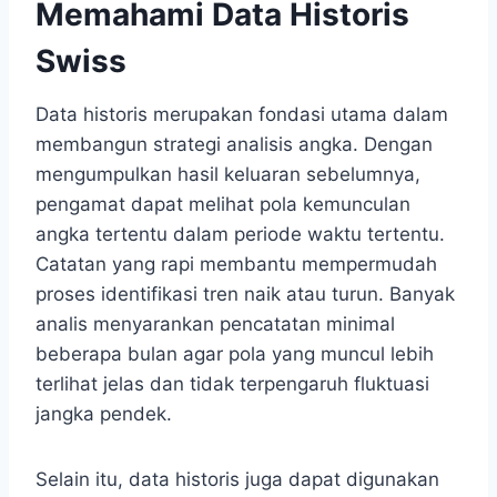
Memahami Data Historis
Swiss
Data historis merupakan fondasi utama dalam
membangun strategi analisis angka. Dengan
mengumpulkan hasil keluaran sebelumnya,
pengamat dapat melihat pola kemunculan
angka tertentu dalam periode waktu tertentu.
Catatan yang rapi membantu mempermudah
proses identifikasi tren naik atau turun. Banyak
analis menyarankan pencatatan minimal
beberapa bulan agar pola yang muncul lebih
terlihat jelas dan tidak terpengaruh fluktuasi
jangka pendek.
Selain itu, data historis juga dapat digunakan