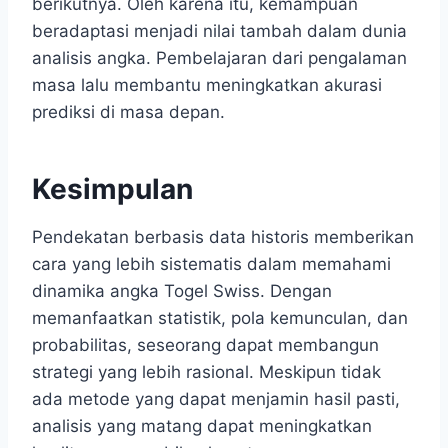
berikutnya. Oleh karena itu, kemampuan
beradaptasi menjadi nilai tambah dalam dunia
analisis angka. Pembelajaran dari pengalaman
masa lalu membantu meningkatkan akurasi
prediksi di masa depan.
Kesimpulan
Pendekatan berbasis data historis memberikan
cara yang lebih sistematis dalam memahami
dinamika angka Togel Swiss. Dengan
memanfaatkan statistik, pola kemunculan, dan
probabilitas, seseorang dapat membangun
strategi yang lebih rasional. Meskipun tidak
ada metode yang dapat menjamin hasil pasti,
analisis yang matang dapat meningkatkan