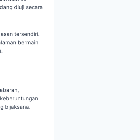
dang diuji secara
asan tersendiri.
alaman bermain
i.
sabaran,
g keberuntungan
g bijaksana.