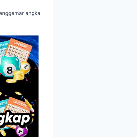
 penggemar angka