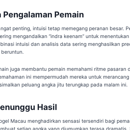
an Pengalaman Pemain
ngat penting, intuisi tetap memegang peranan besar. 
ering mengandalkan “indra keenam” untuk menentukan
binasi intuisi dan analisis data sering menghasilkan pre
beruntun.
ain juga membantu pemain memahami ritme pasaran d
Pemahaman ini mempermudah mereka untuk merancang s
imalkan peluang angka jitu terungkap pada malam ini.
enunggu Hasil
ogel Macau menghadirkan sensasi tersendiri bagi pema
embuat setiap angka yang diumumkan terasa dramatis. S