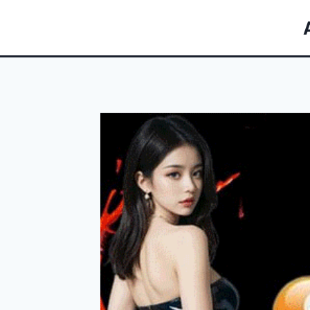
Skip
to
content