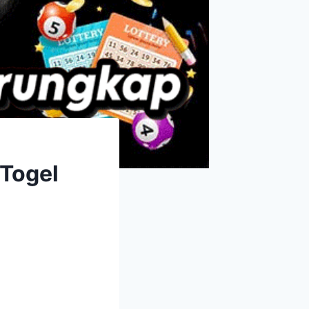
 Togel