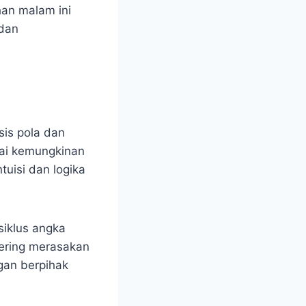
uhan malam ini
 dan
sis pola dan
ilai kemungkinan
uisi dan logika
siklus angka
ering merasakan
gan berpihak