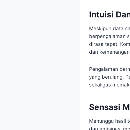
Intuisi D
Meskipun data sa
berpengalaman s
dirasa tepat. Kom
dan kemenangan 
Pengalaman berm
yang berulang. 
sekaligus memaks
Sensasi M
Menunggu hasil t
dan antisipasi m