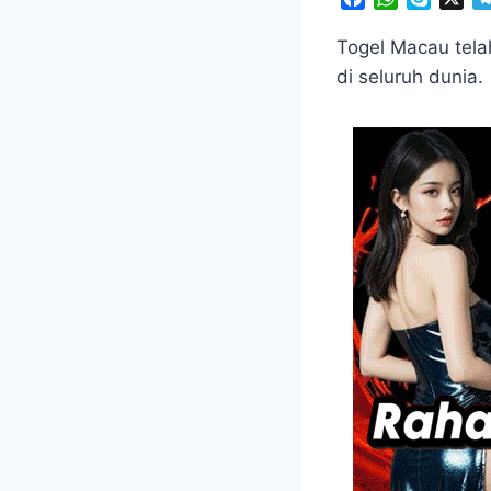
a
h
k
c
a
y
Togel Macau tela
e
t
p
di seluruh dunia.
b
s
e
o
A
o
p
k
p