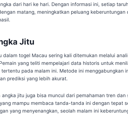
ngka dari hari ke hari. Dengan informasi ini, setiap tar
 dengan matang, meningkatkan peluang keberuntungan
asil.
ngka Jitu
u dalam togel Macau sering kali ditemukan melalui anali
Pemain yang teliti mempelajari data historis untuk men
tertentu pada malam ini. Metode ini menggabungkan int
n prediksi yang lebih akurat.
ia angka jitu juga bisa muncul dari pemahaman tren dan 
n yang mampu membaca tanda-tanda ini dengan tepat s
gan yang menyenangkan, seolah malam ini keberuntun