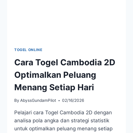
TOGEL ONLINE
Cara Togel Cambodia 2D
Optimalkan Peluang
Menang Setiap Hari
By
AbyssGundamPilot
02/16/2026
Pelajari cara Togel Cambodia 2D dengan
analisa pola angka dan strategi statistik
untuk optimalkan peluang menang setiap