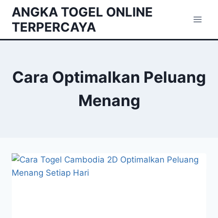
Skip
ANGKA TOGEL ONLINE
to
TERPERCAYA
content
Cara Optimalkan Peluang
Menang