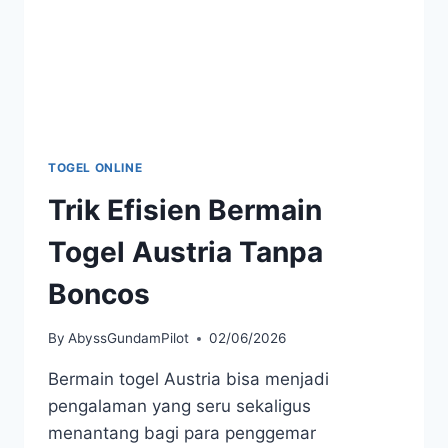
TOGEL ONLINE
Trik Efisien Bermain
Togel Austria Tanpa
Boncos
By
AbyssGundamPilot
02/06/2026
Bermain togel Austria bisa menjadi
pengalaman yang seru sekaligus
menantang bagi para penggemar