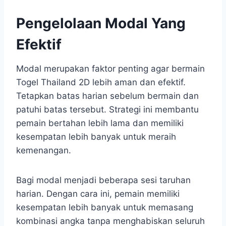
Pengelolaan Modal Yang
Efektif
Modal merupakan faktor penting agar bermain
Togel Thailand 2D lebih aman dan efektif.
Tetapkan batas harian sebelum bermain dan
patuhi batas tersebut. Strategi ini membantu
pemain bertahan lebih lama dan memiliki
kesempatan lebih banyak untuk meraih
kemenangan.
Bagi modal menjadi beberapa sesi taruhan
harian. Dengan cara ini, pemain memiliki
kesempatan lebih banyak untuk memasang
kombinasi angka tanpa menghabiskan seluruh