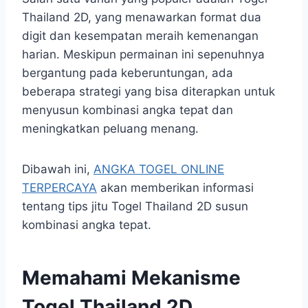
Thailand 2D, yang menawarkan format dua
digit dan kesempatan meraih kemenangan
harian. Meskipun permainan ini sepenuhnya
bergantung pada keberuntungan, ada
beberapa strategi yang bisa diterapkan untuk
menyusun kombinasi angka tepat dan
meningkatkan peluang menang.
Dibawah ini,
ANGKA TOGEL ONLINE
TERPERCAYA
akan memberikan informasi
tentang tips jitu Togel Thailand 2D susun
kombinasi angka tepat.
Memahami Mekanisme
Togel Thailand 2D